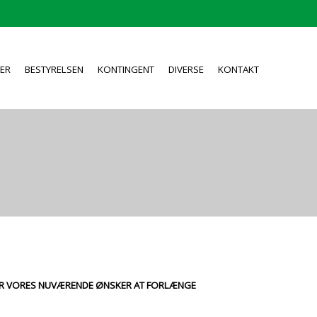
ER
BESTYRELSEN
KONTINGENT
DIVERSE
KONTAKT
 NÅR VORES NUVÆRENDE ØNSKER AT FORLÆNGE