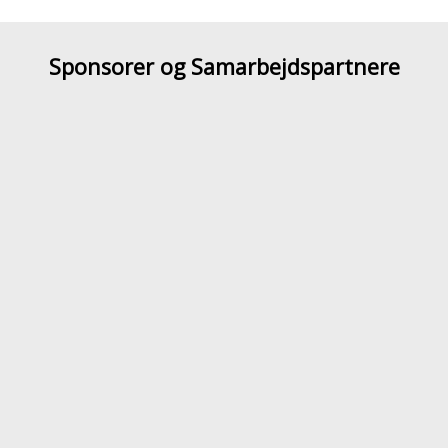
Sponsorer og Samarbejdspartnere