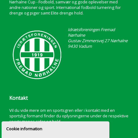
Nørhalne Cup - Fodbold, samvær og gode oplevelser med
andre nationer og sport. International fodbold turnering for
drenge og piger samt Elite drenge hold.
Idrætsforeningen Fremad
Nørhalne
Gustav Zimmersvej 27 Nørhalne
9430 Vadum
Kontakt
Vil du vide mere om en sportsgren eller i kontakt med en
sportslig formand finder du oplysningerne under de respektive
sportsgrenes sider og hold.
Cookie information