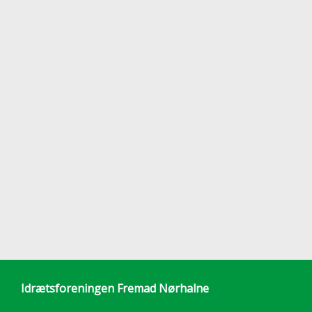
Idrætsforeningen Fremad Nørhalne