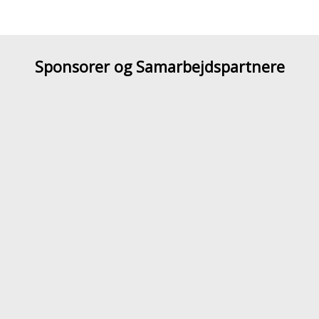
Sponsorer og Samarbejdspartnere