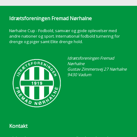
Idrætsforeningen Fremad Nørhalne
Nørhalne Cup - Fodbold, samvær og gode oplevelser med
andre nationer og sport. International fodbold turnering for
drenge og piger samt Elite drenge hold.
Idrætsforeningen Fremad
Nørhalne
Gustav Zimmersvej 27 Nørhalne
9430 Vadum
Kontakt