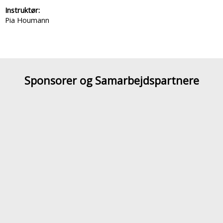
Instruktør:
Pia Houmann
Sponsorer og Samarbejdspartnere